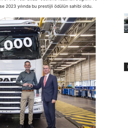
 2023 yılında bu prestijli ödülün sahibi oldu.