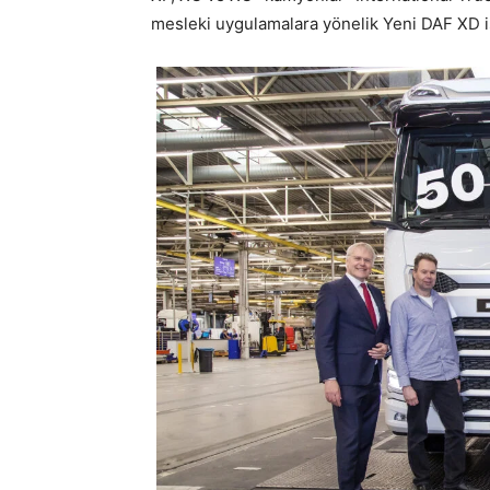
mesleki uygulamalara yönelik Yeni DAF XD ise