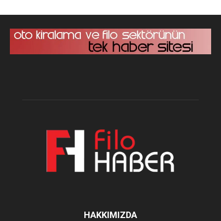
HAKKIMIZDA