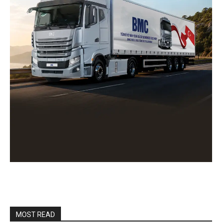
MOST READ