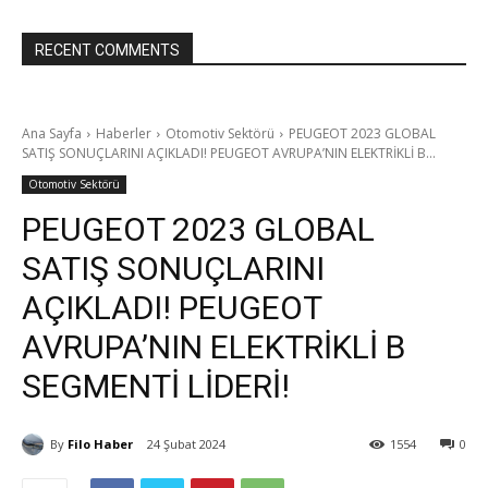
RECENT COMMENTS