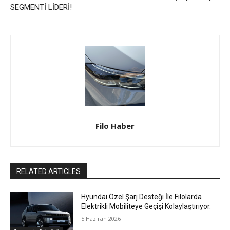
SEGMENTİ LİDERİ!
Filo Haber
RELATED ARTICLES
Hyundai Özel Şarj Desteği İle Filolarda
Elektrikli Mobiliteye Geçişi Kolaylaştırıyor.
5 Haziran 2026