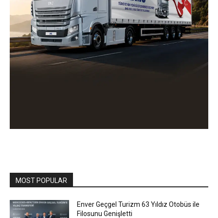
MOST POPULAR
Enver Geçgel Turizm 63 Yıldız Otobüs ile
Filosunu Genişletti