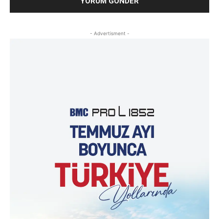
- Advertisment -