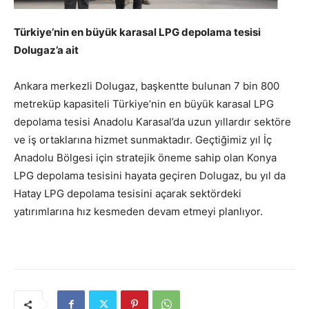
Türkiye’nin en büyük karasal LPG depolama tesisi
Dolugaz’a ait
Ankara merkezli Dolugaz, başkentte bulunan 7 bin 800
metreküp kapasiteli Türkiye’nin en büyük karasal LPG
depolama tesisi Anadolu Karasal’da uzun yıllardır sektöre
ve iş ortaklarına hizmet sunmaktadır. Geçtiğimiz yıl İç
Anadolu Bölgesi için stratejik öneme sahip olan Konya
LPG depolama tesisini hayata geçiren Dolugaz, bu yıl da
Hatay LPG depolama tesisini açarak sektördeki
yatırımlarına hız kesmeden devam etmeyi planlıyor.