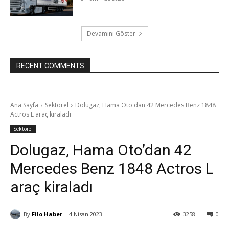
Devamını Göster
RECENT COMMENTS