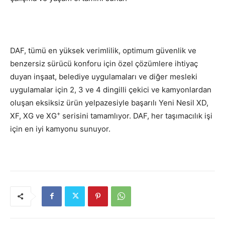
DAF, tümü en yüksek verimlilik, optimum güvenlik ve
benzersiz sürücü konforu için özel çözümlere ihtiyaç
duyan inşaat, belediye uygulamaları ve diğer mesleki
uygulamalar için 2, 3 ve 4 dingilli çekici ve kamyonlardan
oluşan eksiksiz ürün yelpazesiyle başarılı Yeni Nesil XD,
+
XF, XG ve XG
serisini tamamlıyor. DAF, her taşımacılık işi
için en iyi kamyonu sunuyor.