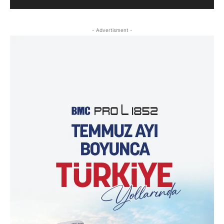
- Advertisment -