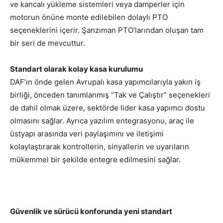
ve kancalı yükleme sistemleri veya damperler için
motorun önüne monte edilebilen dolaylı PTO
seçeneklerini içerir. Şanzıman PTO’larından oluşan tam
bir seri de mevcuttur.
Standart olarak kolay kasa kurulumu
DAF’ın önde gelen Avrupalı kasa yapımcılarıyla yakın iş
birliği, önceden tanımlanmış “Tak ve Çalıştır” seçenekleri
de dahil olmak üzere, sektörde lider kasa yapımcı dostu
olmasını sağlar. Ayrıca yazılım entegrasyonu, araç ile
üstyapı arasında veri paylaşımını ve iletişimi
kolaylaştırarak kontrollerin, sinyallerin ve uyarıların
mükemmel bir şekilde entegre edilmesini sağlar.
Güvenlik ve sürücü konforunda yeni standart