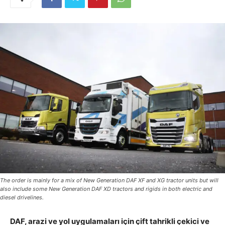
The order is mainly for a mix of New Generation DAF XF and XG tractor units but will
also include some New Generation DAF XD tractors and rigids in both electric and
diesel drivelines.
DAF, arazi ve yol uygulamaları için çift tahrikli çekici ve