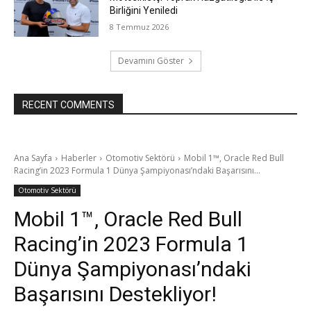
Birliğini Yeniledi
8 Temmuz 2026
Devamını Göster
RECENT COMMENTS