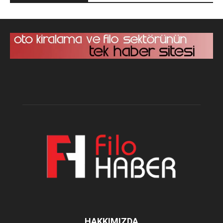
HAKKIMIZDA