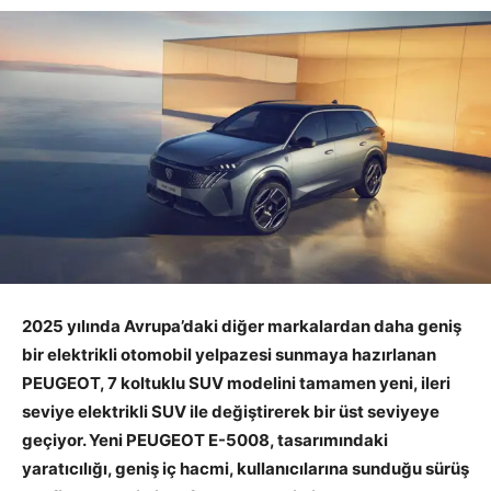
2025 yılında Avrupa’daki diğer markalardan daha geniş
bir elektrikli otomobil yelpazesi sunmaya hazırlanan
PEUGEOT, 7 koltuklu SUV modelini tamamen yeni, ileri
seviye elektrikli SUV ile değiştirerek bir üst seviyeye
geçiyor. Yeni PEUGEOT E-5008, tasarımındaki
yaratıcılığı, geniş iç hacmi, kullanıcılarına sunduğu sürüş