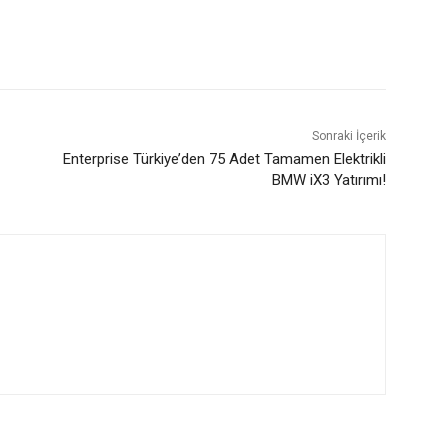
Sonraki İçerik
Enterprise Türkiye’den 75 Adet Tamamen Elektrikli
BMW iX3 Yatırımı!