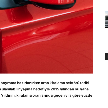
bayrama hazırlanırken araç kiralama sektörü tarihi
n ulaşılabilir yapma hedefiyle 2015 yılından bu yana
Yıldırım, kiralama oranlarında geçen yıla göre yüzde