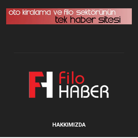
HAKKIMIZDA