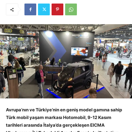
Avrupa’nın ve Türkiye’nin en geniş model gamına sahip
Türk mobil yaşam markası Hotomobil, 9-12 Kasım
tarihleri arasında İtalya’da gerçekleşen EICMA