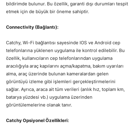
bildirimde bulunur. Bu özellik, garanti dışı durumları tespit
etmek için de büyük bir öneme sahiptir.
Connectivity (Bağlantı):
Catchy, Wi-Fi bağlantısı sayesinde IOS ve Android cep
telefonlarına yüklenen uygulama ile kontrol edilebilir. Bu
özellik, kullanıcıların cep telefonlarından uygulama
aracılığıyla araç kapılarını açma/kapatma, bakım uyarıları
alma, araç üzerinde bulunan kameralardan gelen
görüntüyü izleme gibi işlemleri gerçekleştirmelerini
sağlar. Ayrıca, araca ait tüm verileri (anlık hız, toplam km,
batarya yüzdesi vb.) uygulama üzerinden
görüntülemelerine olanak tanır.
Catchy Opsiyonel Özellikleri: