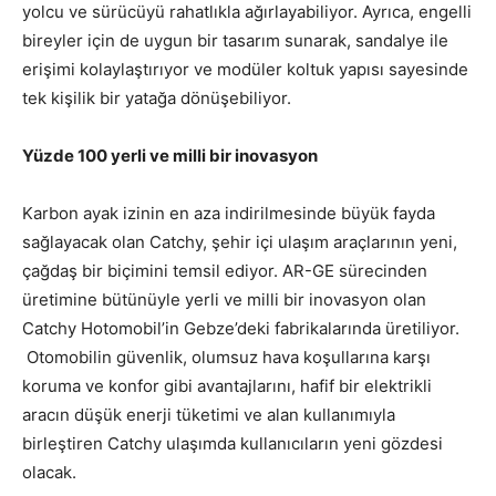
yolcu ve sürücüyü rahatlıkla ağırlayabiliyor. Ayrıca, engelli
bireyler için de uygun bir tasarım sunarak, sandalye ile
erişimi kolaylaştırıyor ve modüler koltuk yapısı sayesinde
tek kişilik bir yatağa dönüşebiliyor.
Yüzde 100 yerli ve milli bir inovasyon
Karbon ayak izinin en aza indirilmesinde büyük fayda
sağlayacak olan Catchy, şehir içi ulaşım araçlarının yeni,
çağdaş bir biçimini temsil ediyor. AR-GE sürecinden
üretimine bütünüyle yerli ve milli bir inovasyon olan
Catchy Hotomobil’in Gebze’deki fabrikalarında üretiliyor.
Otomobilin güvenlik, olumsuz hava koşullarına karşı
koruma ve konfor gibi avantajlarını, hafif bir elektrikli
aracın düşük enerji tüketimi ve alan kullanımıyla
birleştiren Catchy ulaşımda kullanıcıların yeni gözdesi
olacak.