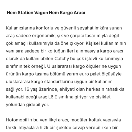
Hem Station Vagon Hem Kargo Aracı
Kullanıcılarına konforlu ve güvenli seyahat imkânı sunan
araç sadece ergonomik, şık ve çarpıcı tasarımıyla değil
çok amaçlı kullanımıyla da öne çıkıyor. Kişisel kullanımının
yanı sıra sadece bir koltuğun ileri alınmasıyla kargo aracı
olarak da kullanılabilen Catchy bu çok işlevli kullanımıyla
sınıfının tek örneği. Uluslararası kargo ölçülerine uygun
ürünün kargo taşıma bölümü yarım euro palet ölçüsüyle
uluslararası kargo standartlarına uygun bir kullanım
sağlıyor. 16 yaş üzerinde, ehliyeti olan herkesin rahatlıkla
kullanabileceği araç L6 E sınıfına giriyor ve bisiklet
yolundan gidebiliyor.
Hotomobil’in bu yenilikçi aracı, modüler koltuk yapısıyla
farklı ihtiyaçlara hızlı bir şekilde cevap verebilirken bir