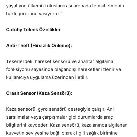
yaşatıyor, ülkemizi uluslararası arenada temsil etmenin
haklı gururunu yaşıyoruz.”
Catchy Teknik Özellikler
Anti-Theft (Hırsızlık Önleme):
Tekerlerdeki hareket sensörü ve anahtar algılama
fonksiyonu sayesinde olağandışı hareketler izlenir ve
kullanıcıya uygulama üzerinden iletilir.
Crash Sensor (Kaza Sensörü):
Kaza sensörü, gyro sensörü desteğiyle çalışır. Ani
sarsılmalar veya çarpışmalar gibi durumlarda araç
bilgilerini kaydeder. Kaza sensörü, kaza anında algılanan
kuvvetin seviyesine bağlı olarak ilgili sağlık birimine