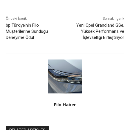
Önceki İçerik
Sonraki İçerik
bp Türkiye’nin Filo
Yeni Opel Grandland GSe,
Müşterilerine Sunduğu
Yüksek Performans ve
Deneyime Ödül
İşlevselliği Birleştiriyor
Filo Haber