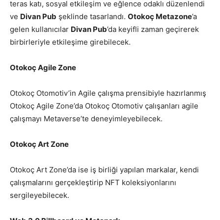
teras katı, sosyal etkileşim ve eğlence odaklı düzenlendi
ve
Divan Pub
şeklinde tasarlandı.
Otokoç Metazone
’a
gelen kullanıcılar
Divan Pub
’da keyifli zaman geçirerek
birbirleriyle etkileşime girebilecek.
Otokoç Agile Zone
Otokoç Otomotiv’in Agile çalışma prensibiyle hazırlanmış
Otokoç Agile Zone’da Otokoç Otomotiv çalışanları agile
çalışmayı Metaverse’te deneyimleyebilecek.
Otokoç Art Zone
Otokoç Art Zone’da ise iş birliği yapılan markalar, kendi
çalışmalarını gerçekleştirip NFT koleksiyonlarını
sergileyebilecek.