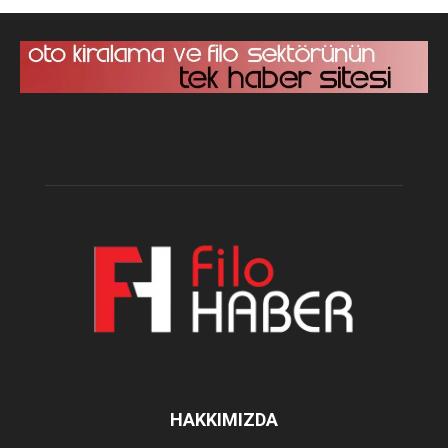
HAKKIMIZDA