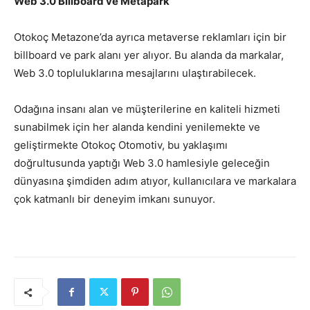
Web 3.0 Billboard ve Metapark
Otokoç Metazone’da ayrıca metaverse reklamları için bir
billboard ve park alanı yer alıyor. Bu alanda da markalar,
Web 3.0 topluluklarına mesajlarını ulaştırabilecek.
Odağına insanı alan ve müşterilerine en kaliteli hizmeti
sunabilmek için her alanda kendini yenilemekte ve
geliştirmekte Otokoç Otomotiv, bu yaklaşımı
doğrultusunda yaptığı Web 3.0 hamlesiyle geleceğin
dünyasına şimdiden adım atıyor, kullanıcılara ve markalara
çok katmanlı bir deneyim imkanı sunuyor.