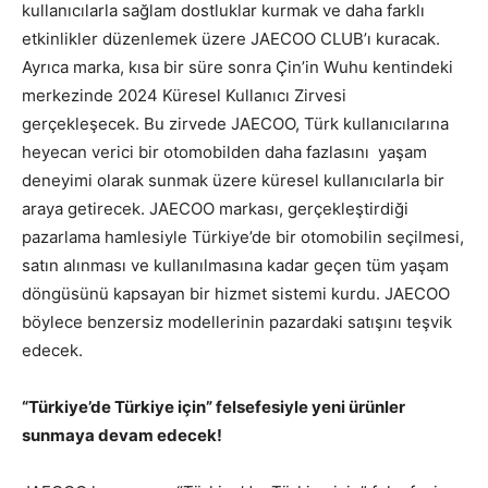
kullanıcılarla sağlam dostluklar kurmak ve daha farklı
etkinlikler düzenlemek üzere JAECOO CLUB’ı kuracak.
Ayrıca marka, kısa bir süre sonra Çin’in Wuhu kentindeki
merkezinde 2024 Küresel Kullanıcı Zirvesi
gerçekleşecek. Bu zirvede JAECOO, Türk kullanıcılarına
heyecan verici bir otomobilden daha fazlasını yaşam
deneyimi olarak sunmak üzere küresel kullanıcılarla bir
araya getirecek. JAECOO markası, gerçekleştirdiği
pazarlama hamlesiyle Türkiye’de bir otomobilin seçilmesi,
satın alınması ve kullanılmasına kadar geçen tüm yaşam
döngüsünü kapsayan bir hizmet sistemi kurdu. JAECOO
böylece benzersiz modellerinin pazardaki satışını teşvik
edecek.
“Türkiye’de Türkiye için” felsefesiyle yeni ürünler
sunmaya devam edecek!