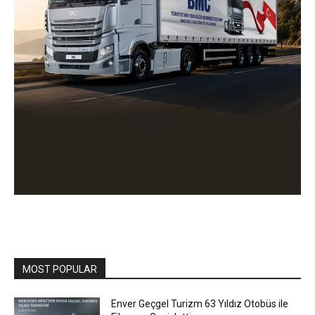
MOST POPULAR
Enver Geçgel Turizm 63 Yıldız Otobüs ile