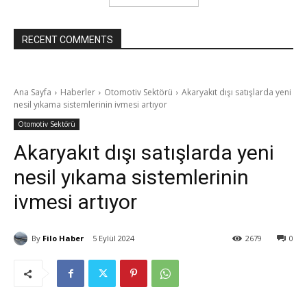
RECENT COMMENTS