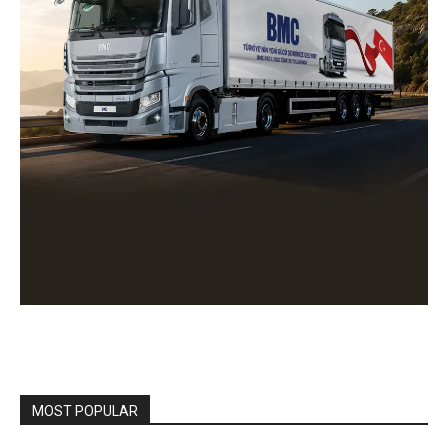
MOST POPULAR