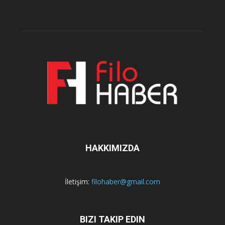
HAKKIMIZDA
İletişim:
filohaber@gmail.com
BIZI TAKIP EDIN