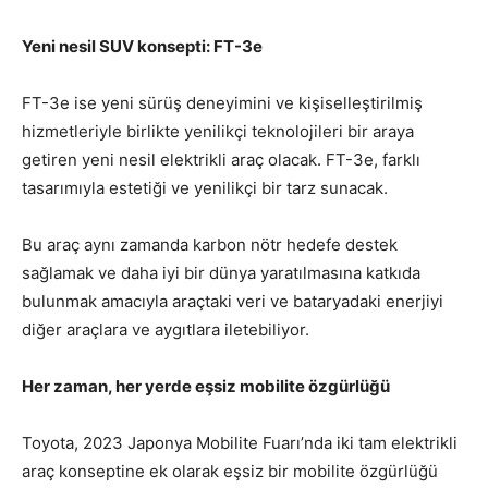
Yeni nesil SUV konsepti: FT-3e
FT-3e ise yeni sürüş deneyimini ve kişiselleştirilmiş
hizmetleriyle birlikte yenilikçi teknolojileri bir araya
getiren yeni nesil elektrikli araç olacak. FT-3e, farklı
tasarımıyla estetiği ve yenilikçi bir tarz sunacak.
Bu araç aynı zamanda karbon nötr hedefe destek
sağlamak ve daha iyi bir dünya yaratılmasına katkıda
bulunmak amacıyla araçtaki veri ve bataryadaki enerjiyi
diğer araçlara ve aygıtlara iletebiliyor.
Her zaman, her yerde eşsiz mobilite özgürlüğü
Toyota, 2023 Japonya Mobilite Fuarı’nda iki tam elektrikli
araç konseptine ek olarak eşsiz bir mobilite özgürlüğü