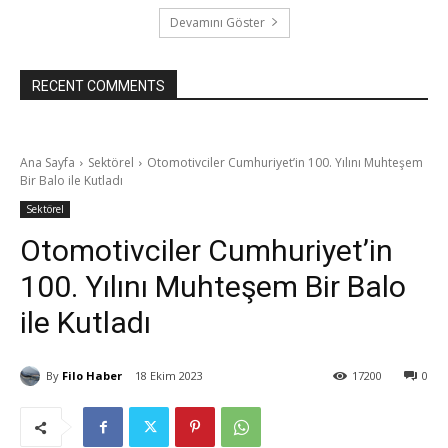
Devamını Göster
RECENT COMMENTS