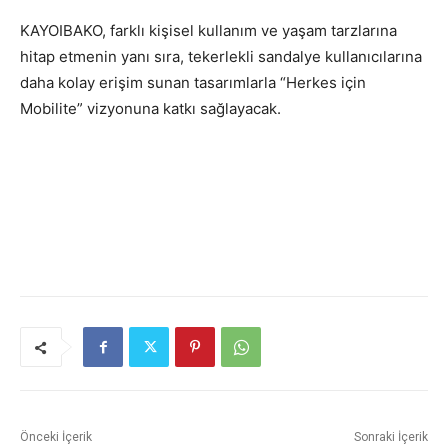
KAYOIBAKO, farklı kişisel kullanım ve yaşam tarzlarına
hitap etmenin yanı sıra, tekerlekli sandalye kullanıcılarına
daha kolay erişim sunan tasarımlarla “Herkes için
Mobilite” vizyonuna katkı sağlayacak.
Önceki İçerik
Sonraki İçerik