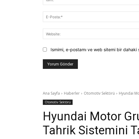
Ismimi, e-postamı ve web sitemi bir dahaki 