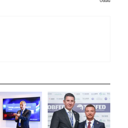
Ödülü