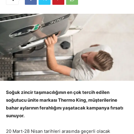
Soğuk zincir taşımacılığının en çok tercih edilen
soğutucu ünite markası Thermo King, müşterilerine
bahar aylarının ferahlığını yaşatacak kampanya fırsatı
sunuyor.
20 Mart-28 Nisan tarihleri arasında geçerli olacak