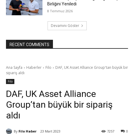
Birliğini Yeniledi
8 Temmuz 2026
Devamını Göster
RECENT COMMENTS