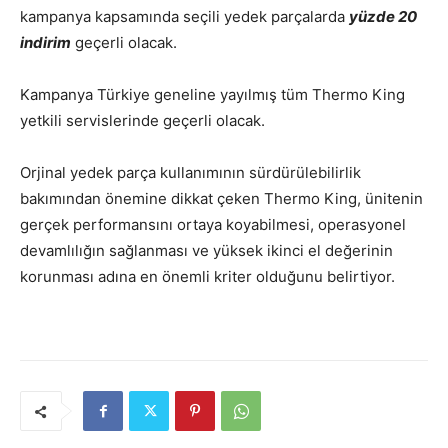
kampanya kapsamında seçili yedek parçalarda
yüzde 20
indirim
geçerli olacak.
Kampanya Türkiye geneline yayılmış tüm Thermo King
yetkili servislerinde geçerli olacak.
Orjinal yedek parça kullanımının sürdürülebilirlik
bakımından önemine dikkat çeken Thermo King, ünitenin
gerçek performansını ortaya koyabilmesi, operasyonel
devamlılığın sağlanması ve yüksek ikinci el değerinin
korunması adına en önemli kriter olduğunu belirtiyor.