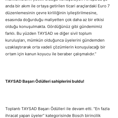
anda bir akım ile ortaya getirilen ticari araçlardaki Euro 7
düzenlemesinin çevre kirliliğinin iyileştirilmesine,
esasında doğurduğu maliyetten çok daha az bir etkisi
olduğu konuşulmakta. Gördüğünüz gibi gündemimiz
farklı. Bu yüzden TAYSAD ve diğer sivil toplum
kuruluşları, mümkün olduğunca üyelerini gündemden
uzaklaştırarak orta vadeli çözümlerin konuşulacağı bir
ortam için kanun koyucu ile beraber çalışmalıdır.”
TAYSAD Başarı Ödülleri sahiplerini buldu!
Toplantı TAYSAD Başarı Ödülleri ile devam etti. “En fazla
ihracat yapan üyeler” kategorisinde Bosch birincilik