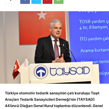
Türkiye otomotiv tedarik sanayinin çatı kuruluşu Taşıt
Araçları Tedarik Sanayicileri Derneği’nin (TAYSAD)
44’üncü Olağan Genel Kurul toplantısı düzenlendi. Genel