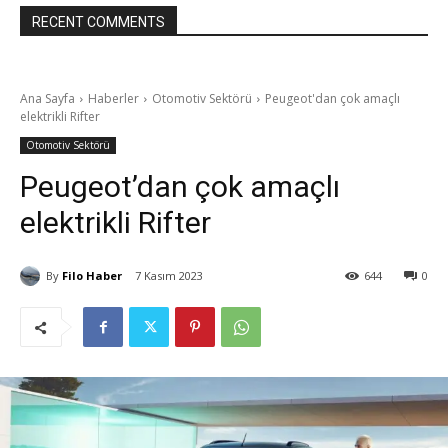
RECENT COMMENTS