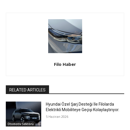
Filo Haber
RELATED ARTICLES
Hyundai Özel Şarj Desteği İle Filolarda
Elektrikli Mobiliteye Geçişi Kolaylaştırıyor.
5 Haziran 2026
Otomotiv Sektörü