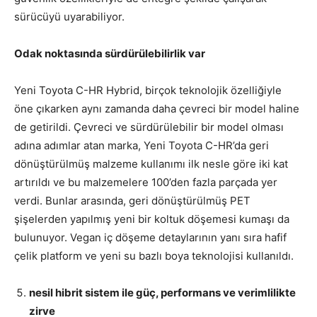
sürücüyü uyarabiliyor.
Odak noktasında sürdürülebilirlik var
Yeni Toyota C-HR Hybrid, birçok teknolojik özelliğiyle
öne çıkarken aynı zamanda daha çevreci bir model haline
de getirildi. Çevreci ve sürdürülebilir bir model olması
adına adımlar atan marka, Yeni Toyota C-HR’da geri
dönüştürülmüş malzeme kullanımı ilk nesle göre iki kat
artırıldı ve bu malzemelere 100’den fazla parçada yer
verdi. Bunlar arasında, geri dönüştürülmüş PET
şişelerden yapılmış yeni bir koltuk döşemesi kumaşı da
bulunuyor. Vegan iç döşeme detaylarının yanı sıra hafif
çelik platform ve yeni su bazlı boya teknolojisi kullanıldı.
nesil hibrit sistem ile güç, performans ve verimlilikte
zirve