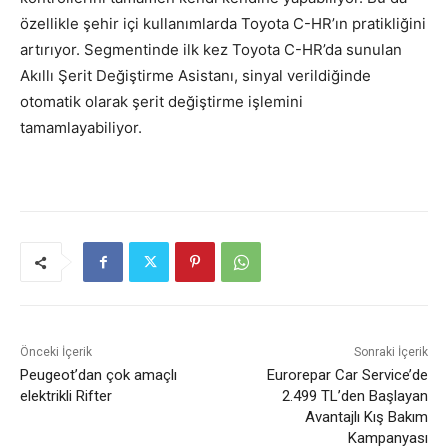
özellikle şehir içi kullanımlarda Toyota C-HR’ın pratikliğini
artırıyor. Segmentinde ilk kez Toyota C-HR’da sunulan
Akıllı Şerit Değiştirme Asistanı, sinyal verildiğinde
otomatik olarak şerit değiştirme işlemini
tamamlayabiliyor.
Önceki İçerik
Sonraki İçerik
Peugeot’dan çok amaçlı
Eurorepar Car Service’de
elektrikli Rifter
2.499 TL’den Başlayan
Avantajlı Kış Bakım
Kampanyası