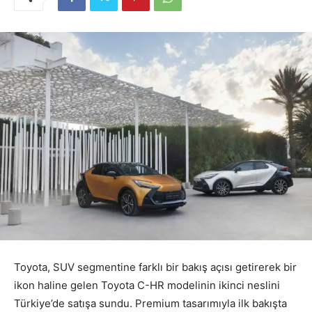
Toyota, SUV segmentine farklı bir bakış açısı getirerek bir
ikon haline gelen Toyota C-HR modelinin ikinci neslini
Türkiye’de satışa sundu. Premium tasarımıyla ilk bakışta