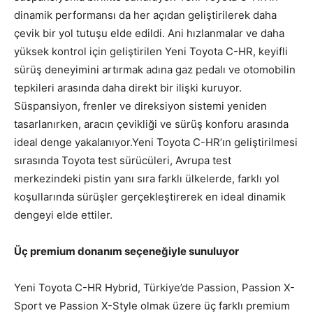
dinamik performansı da her açıdan geliştirilerek daha
çevik bir yol tutuşu elde edildi. Ani hızlanmalar ve daha
yüksek kontrol için geliştirilen Yeni Toyota C-HR, keyifli
sürüş deneyimini artırmak adına gaz pedalı ve otomobilin
tepkileri arasında daha direkt bir ilişki kuruyor.
Süspansiyon, frenler ve direksiyon sistemi yeniden
tasarlanırken, aracın çevikliği ve sürüş konforu arasında
ideal denge yakalanıyor.Yeni Toyota C-HR’ın geliştirilmesi
sırasında Toyota test sürücüleri, Avrupa test
merkezindeki pistin yanı sıra farklı ülkelerde, farklı yol
koşullarında sürüşler gerçekleştirerek en ideal dinamik
dengeyi elde ettiler.
Üç premium donanım seçeneğiyle sunuluyor
Yeni Toyota C-HR Hybrid, Türkiye’de Passion, Passion X-
Sport ve Passion X-Style olmak üzere üç farklı premium