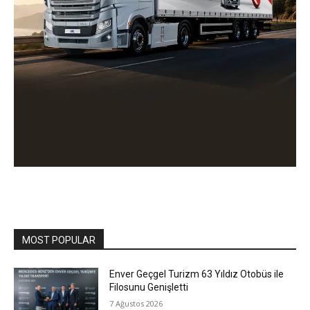
MOST POPULAR
Enver Geçgel Turizm 63 Yıldız Otobüs ile
Filosunu Genişletti
7 Ağustos 2026