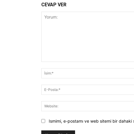
CEVAP VER
Yorum:
Ismimi, e-postamı ve web sitemi bir dahaki 