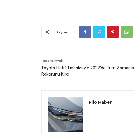
Paylaş
Önceki İçerik
Toyota Hafif Ticarileriyle 2022’de Tüm Zamanla
Rekorunu Kırdı
Filo Haber