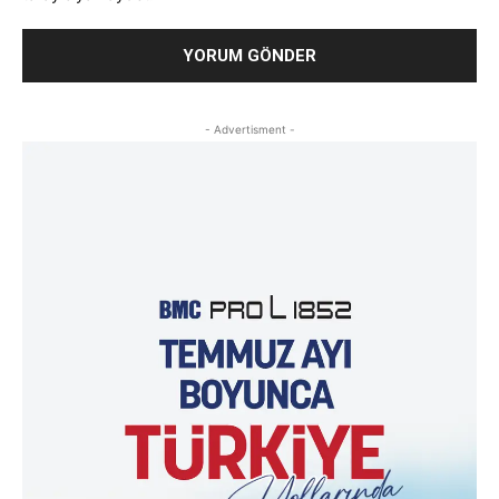
- Advertisment -