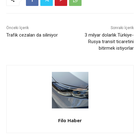
Önceki İçerik
Sonraki İçerik
Trafik cezaları da siliniyor
3 milyar dolarlık Türkiye-
Rusya transit ticaretini
bitirmek istiyorlar
Filo Haber