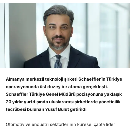
Almanya merkezli teknoloji şirketi Schaeffler’in Türkiye
operasyonunda üst düzey bir atama gerçekleşti.
Schaeffler Türkiye Genel Müdürü pozisyonuna yaklaşık
20 yıldır yurtdışında uluslararası şirketlerde yöneticilik
tecrübesi bulunan Yusuf Bulut getirildi
Otomotiv ve endüstri sektörlerinin küresel çapta lider