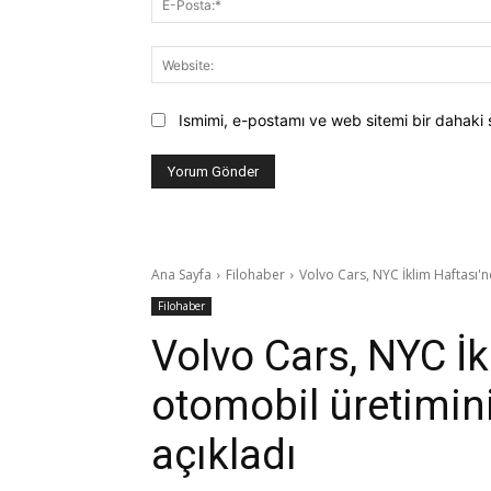
Ismimi, e-postamı ve web sitemi bir dahaki 