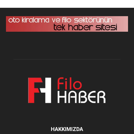
HAKKIMIZDA