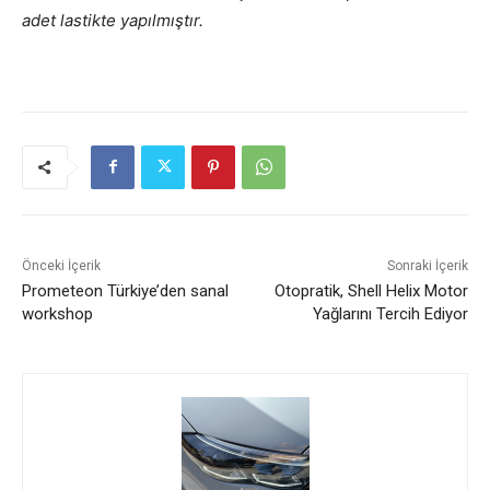
adet lastikte yapılmıştır.
Önceki İçerik
Sonraki İçerik
Prometeon Türkiye’den sanal
Otopratik, Shell Helix Motor
workshop
Yağlarını Tercih Ediyor