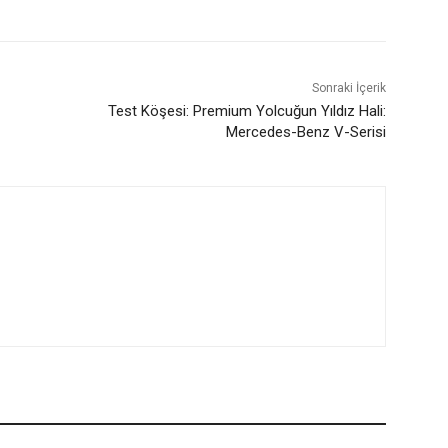
Sonraki İçerik
Test Köşesi: Premium Yolcuğun Yıldız Hali:
Mercedes-Benz V-Serisi