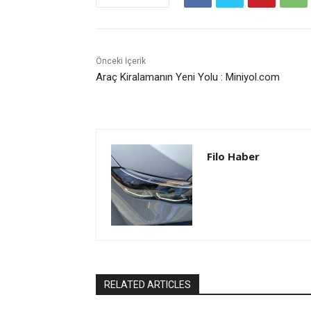
Önceki İçerik
Araç Kiralamanın Yeni Yolu : Miniyol.com
Filo Haber
RELATED ARTICLES