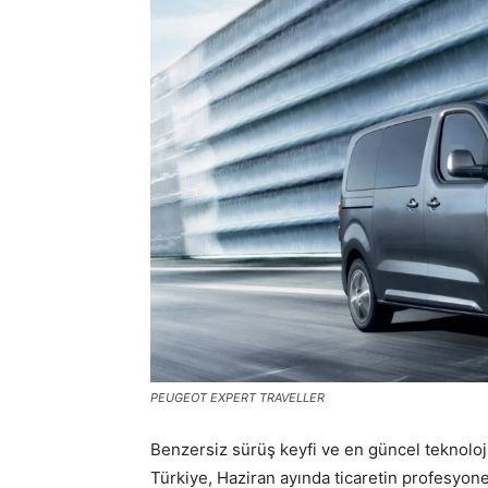
PEUGEOT EXPERT TRAVELLER
Benzersiz sürüş keyfi ve en güncel teknolo
Türkiye, Haziran ayında ticaretin profesyo