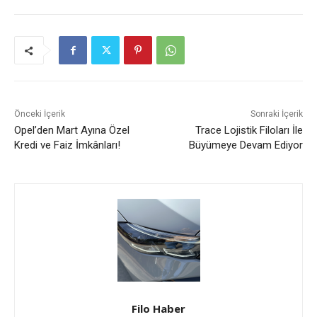
Önceki İçerik
Sonraki İçerik
Opel’den Mart Ayına Özel
Trace Lojistik Filoları İle
Kredi ve Faiz İmkânları!
Büyümeye Devam Ediyor
Filo Haber