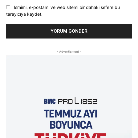
Ismimi, e-postamı ve web sitemi bir dahaki sefere bu
tarayıcıya kaydet.
- Advertisment -