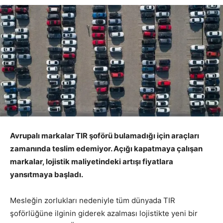
Avrupalı markalar TIR şoförü bulamadığı için araçları
zamanında teslim edemiyor. Açığı kapatmaya çalışan
markalar, lojistik maliyetindeki artışı fiyatlara
yansıtmaya başladı.
Mesleğin zorlukları nedeniyle tüm dünyada TIR
şoförlüğüne ilginin giderek azalması lojistikte yeni bir