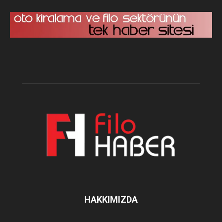
HAKKIMIZDA