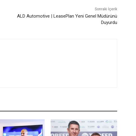
Sonraki İçerik
ALD Automotive | LeasePlan Yeni Genel Müdürünü
Duyurdu