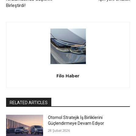
Birleştirdi!
Filo Haber
RELATED ARTICLES
Otomol Stratejik İş Birliklerini
Güçlendirmeye Devam Ediyor
28 Şubat 2026