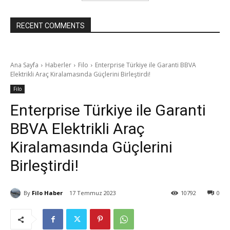
RECENT COMMENTS