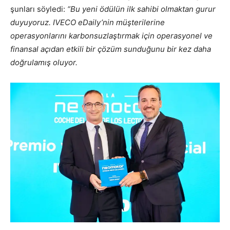
şunları söyledi:
“Bu yeni ödülün ilk sahibi olmaktan gurur
duyuyoruz. IVECO eDaily’nin müşterilerine
operasyonlarını karbonsuzlaştırmak için operasyonel ve
finansal açıdan etkili bir çözüm sunduğunu bir kez daha
doğrulamış oluyor.