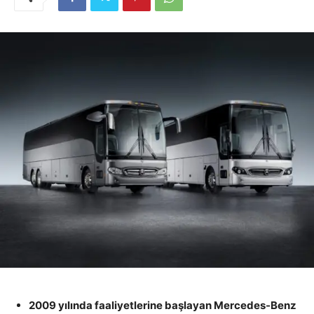
2009 yılında faaliyetlerine başlayan Mercedes-Benz