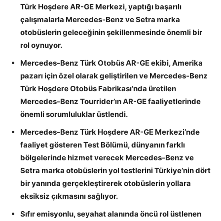
Türk Hoşdere AR-GE Merkezi, yaptığı başarılı
çalışmalarla Mercedes-Benz ve Setra marka
otobüslerin geleceğinin şekillenmesinde önemli bir
rol oynuyor.
Mercedes-Benz Türk Otobüs AR-GE ekibi, Amerika
pazarı için özel olarak geliştirilen ve Mercedes-Benz
Türk Hoşdere Otobüs Fabrikası’nda üretilen
Mercedes-Benz Tourrider’ın AR-GE faaliyetlerinde
önemli sorumluluklar üstlendi.
Mercedes-Benz Türk Hoşdere AR-GE Merkezi’nde
faaliyet gösteren Test Bölümü, dünyanın farklı
bölgelerinde hizmet verecek Mercedes-Benz ve
Setra marka otobüslerin yol testlerini Türkiye’nin dört
bir yanında gerçekleştirerek otobüslerin yollara
eksiksiz çıkmasını sağlıyor.
Sıfır emisyonlu, seyahat alanında öncü rol üstlenen