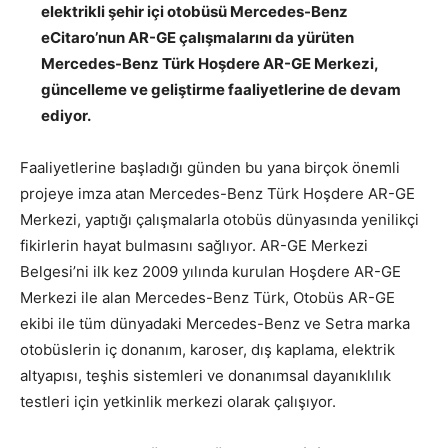
elektrikli şehir içi otobüsü Mercedes-Benz
eCitaro’nun AR-GE çalışmalarını da yürüten
Mercedes-Benz Türk Hoşdere AR-GE Merkezi,
güncelleme ve geliştirme faaliyetlerine de devam
ediyor
.
Faaliyetlerine başladığı günden bu yana birçok önemli
projeye imza atan Mercedes-Benz Türk Hoşdere AR-GE
Merkezi, yaptığı çalışmalarla otobüs dünyasında yenilikçi
fikirlerin hayat bulmasını sağlıyor. AR-GE Merkezi
Belgesi’ni ilk kez 2009 yılında kurulan Hoşdere AR-GE
Merkezi ile alan Mercedes-Benz Türk, Otobüs AR-GE
ekibi ile tüm dünyadaki Mercedes-Benz ve Setra marka
otobüslerin iç donanım, karoser, dış kaplama, elektrik
altyapısı, teşhis sistemleri ve donanımsal dayanıklılık
testleri için yetkinlik merkezi olarak çalışıyor.