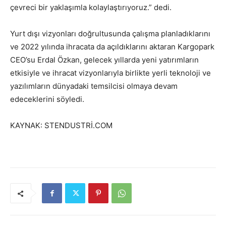
çevreci bir yaklaşımla kolaylaştırıyoruz.” dedi.
Yurt dışı vizyonları doğrultusunda çalışma planladıklarını
ve 2022 yılında ihracata da açıldıklarını aktaran Kargopark
CEO’su Erdal Özkan, gelecek yıllarda yeni yatırımların
etkisiyle ve ihracat vizyonlarıyla birlikte yerli teknoloji ve
yazılımların dünyadaki temsilcisi olmaya devam
edeceklerini söyledi.
KAYNAK: STENDUSTRİ.COM