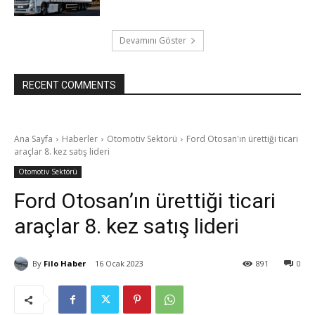
Devamını Göster
RECENT COMMENTS