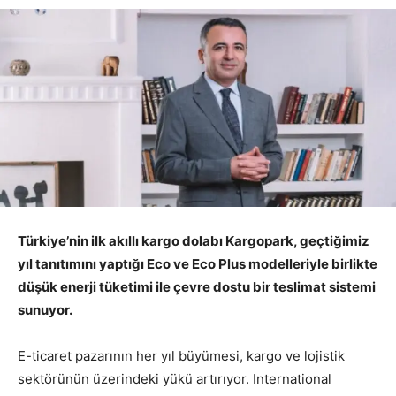
Türkiye’nin ilk akıllı kargo dolabı Kargopark, geçtiğimiz
yıl tanıtımını yaptığı Eco ve Eco Plus modelleriyle birlikte
düşük enerji tüketimi ile çevre dostu bir teslimat sistemi
sunuyor.
E-ticaret pazarının her yıl büyümesi, kargo ve lojistik
sektörünün üzerindeki yükü artırıyor. International