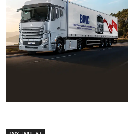
MOST POPULAR