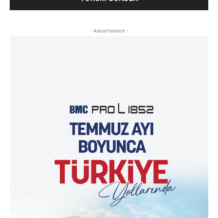
- Advertisment -