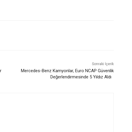
Sonraki İçerik
or
Mercedes-Benz Kamyonlar, Euro NCAP Güvenlik
Değerlendirmesinde 5 Yıldız Aldı