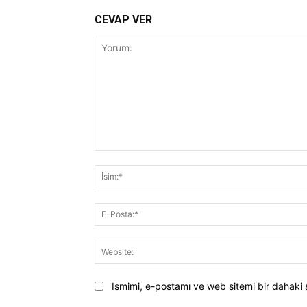
CEVAP VER
Yorum:
Ismimi, e-postamı ve web sitemi bir dahaki 