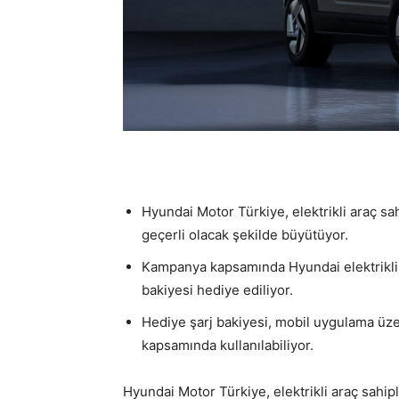
Hyundai Motor Türkiye, elektrikli araç sa
geçerli olacak şekilde büyütüyor.
Kampanya kapsamında Hyundai elektrikli 
bakiyesi hediye ediliyor.
Hediye şarj bakiyesi, mobil uygulama üzer
kapsamında kullanılabiliyor.
Hyundai Motor Türkiye, elektrikli araç sahi