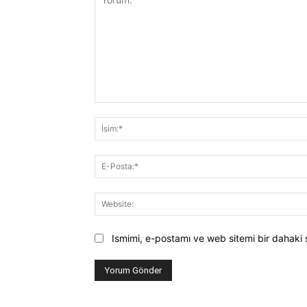
Yorum:
Ismimi, e-postamı ve web sitemi bir dahaki 