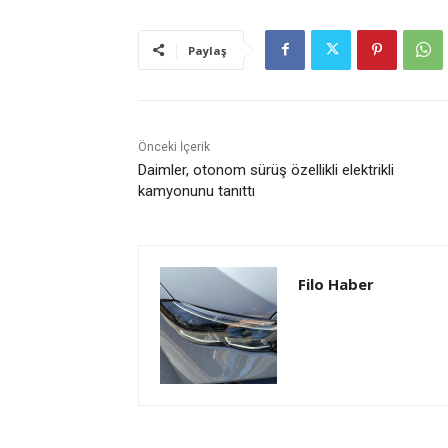
Paylaş
Önceki İçerik
Daimler, otonom sürüş özellikli elektrikli
kamyonunu tanıttı
Filo Haber