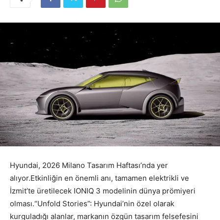
Hyundai, 2026 Milano Tasarım Haftası’nda yer
alıyor.Etkinliğin en önemli anı, tamamen elektrikli ve
İzmit’te üretilecek IONIQ 3 modelinin dünya prömiyeri
olması.“Unfold Stories”: Hyundai’nin özel olarak
kurguladığı alanlar, markanın özgün tasarım felsefesini