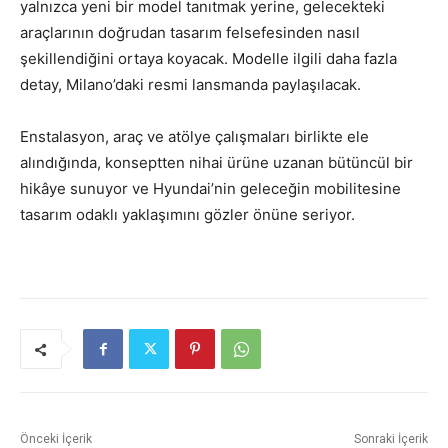
yalnızca yeni bir model tanıtmak yerine, gelecekteki
araçlarının doğrudan tasarım felsefesinden nasıl
şekillendiğini ortaya koyacak. Modelle ilgili daha fazla
detay, Milano’daki resmi lansmanda paylaşılacak.
Enstalasyon, araç ve atölye çalışmaları birlikte ele
alındığında, konseptten nihai ürüne uzanan bütüncül bir
hikâye sunuyor ve Hyundai’nin geleceğin mobilitesine
tasarım odaklı yaklaşımını gözler önüne seriyor.
Önceki İçerik
Sonraki İçerik