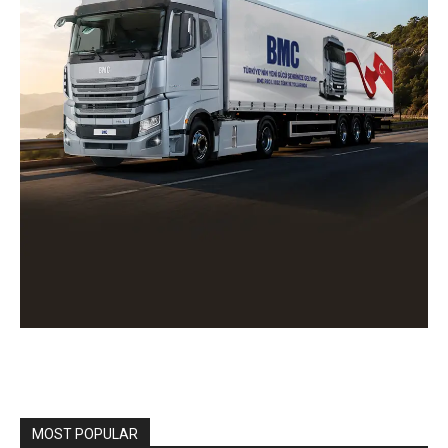
MOST POPULAR