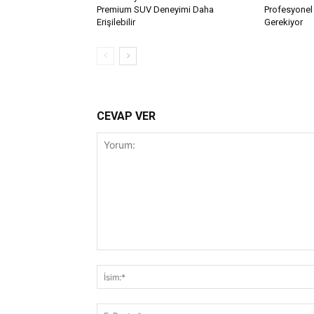
Premium SUV Deneyimi Daha
Profesyonel 
Erişilebilir
Gerekiyor
CEVAP VER
Yorum: