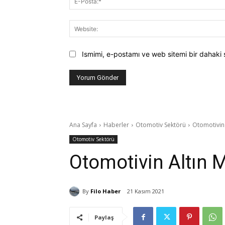
Ismimi, e-postamı ve web sitemi bir dahaki 