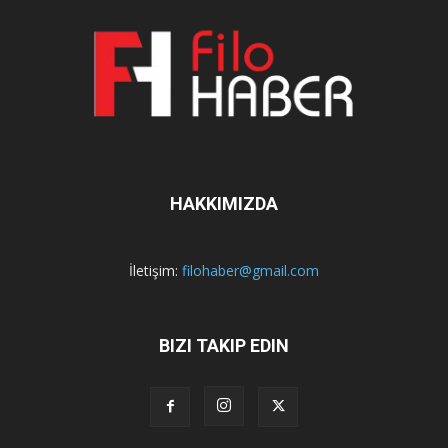
HAKKIMIZDA
İletişim:
filohaber@gmail.com
BIZI TAKIP EDIN