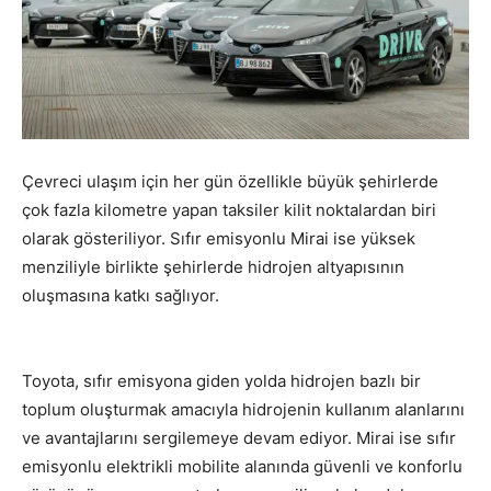
Çevreci ulaşım için her gün özellikle büyük şehirlerde
çok fazla kilometre yapan taksiler kilit noktalardan biri
olarak gösteriliyor. Sıfır emisyonlu Mirai ise yüksek
menziliyle birlikte şehirlerde hidrojen altyapısının
oluşmasına katkı sağlıyor.
Toyota, sıfır emisyona giden yolda hidrojen bazlı bir
toplum oluşturmak amacıyla hidrojenin kullanım alanlarını
ve avantajlarını sergilemeye devam ediyor. Mirai ise sıfır
emisyonlu elektrikli mobilite alanında güvenli ve konforlu