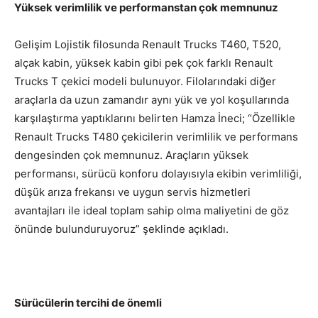
Yüksek verimlilik ve performanstan çok memnunuz
Gelişim Lojistik filosunda Renault Trucks T460, T520,
alçak kabin, yüksek kabin gibi pek çok farklı Renault
Trucks T çekici modeli bulunuyor. Filolarındaki diğer
araçlarla da uzun zamandır aynı yük ve yol koşullarında
karşılaştırma yaptıklarını belirten Hamza İneci; “Özellikle
Renault Trucks T480 çekicilerin verimlilik ve performans
dengesinden çok memnunuz. Araçların yüksek
performansı, sürücü konforu dolayısıyla ekibin verimliliği,
düşük arıza frekansı ve uygun servis hizmetleri
avantajları ile ideal toplam sahip olma maliyetini de göz
önünde bulunduruyoruz” şeklinde açıkladı.
Sürücülerin tercihi de önemli