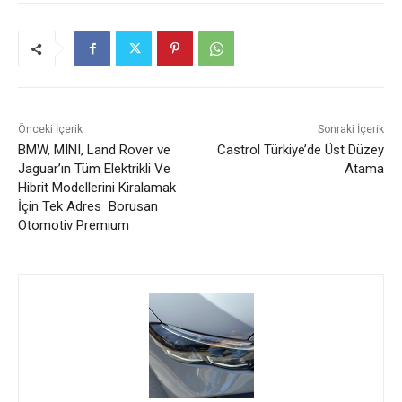
Önceki İçerik
Sonraki İçerik
BMW, MINI, Land Rover ve
Castrol Türkiye’de Üst Düzey
Jaguar’ın Tüm Elektrikli Ve
Atama
Hibrit Modellerini Kiralamak
İçin Tek Adres Borusan
Otomotiv Premium