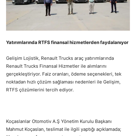
Yatırımlarında RTFS finansal hizmetlerden faydalanıyor
Gelişim Lojistik, Renault Trucks araç yatırımlarında
Renault Trucks Finansal Hizmetler ile alımlarını
gerçekleştiriyor. Faiz oranları, ödeme seçenekleri, tek
noktadan hızlı çözüm sağlaması nedenleri ile Gelişim,
RTFS çözümlerini tercih ediyor.
Koçaslanlar Otomotiv A.Ş Yönetim Kurulu Başkanı
Mahmut Koçaslan, teslimat ile ilgili yaptığı açıklamada;