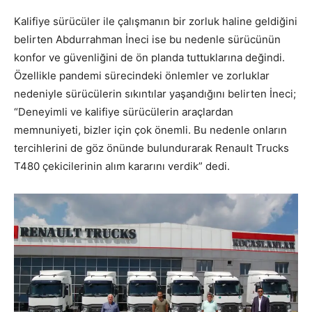
Kalifiye sürücüler ile çalışmanın bir zorluk haline geldiğini
belirten Abdurrahman İneci ise bu nedenle sürücünün
konfor ve güvenliğini de ön planda tuttuklarına değindi.
Özellikle pandemi sürecindeki önlemler ve zorluklar
nedeniyle sürücülerin sıkıntılar yaşandığını belirten İneci;
“Deneyimli ve kalifiye sürücülerin araçlardan
memnuniyeti, bizler için çok önemli. Bu nedenle onların
tercihlerini de göz önünde bulundurarak Renault Trucks
T480 çekicilerinin alım kararını verdik” dedi.