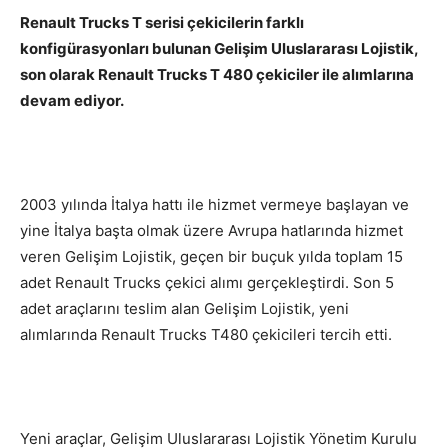
Renault Trucks T serisi çekicilerin farklı
konfigürasyonları bulunan Gelişim Uluslararası Lojistik,
son olarak Renault Trucks T 480 çekiciler ile alımlarına
devam ediyor.
2003 yılında İtalya hattı ile hizmet vermeye başlayan ve
yine İtalya başta olmak üzere Avrupa hatlarında hizmet
veren Gelişim Lojistik, geçen bir buçuk yılda toplam 15
adet Renault Trucks çekici alımı gerçekleştirdi. Son 5
adet araçlarını teslim alan Gelişim Lojistik, yeni
alımlarında Renault Trucks T480 çekicileri tercih etti.
Yeni araçlar, Gelişim Uluslararası Lojistik Yönetim Kurulu