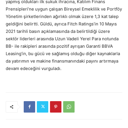
yapmış oldukları ilk sukuk ihracına, Katılım Finans
Prensipleri’ne uygun çalışan Bireysel Emeklilik ve Portföy
Yönetim şirketlerinden ağırlıklı olmak üzere 1,3 kat talep
geldiğini belirtti. Güldü, ayrıca Fitch Ratings’in 10 Mayıs
2021 tarihli basın açıklamasında da belirtildiği üzere
sektör liderleri arasında Uzun Vadeli Yerel Para notunda
BB- ile rakipleri arasında pozitif ayrışan Garanti BBVA
Leasing’in, bu gücü ve sağlamış olduğu diğer kaynaklarla
da yatırımın ve makine finansmanındaki payını artırmaya
devam edeceğini vurguladı.