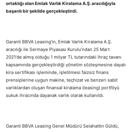
ortaklığı olan Emlak Varlık Kiralama A.Ş. aracılığıyla
başarılı bir şekilde gerçekleştirdi.
Garanti BBVA Leasing’in, Emlak Varlık Kiralama A.Ş.
aracılığı ile Sermaye Piyasası Kurulu’ndan 25 Mart
2021’de almış olduğu 1 milyar TL tutarındaki ihraç tavanı
kapsamında gerçekleştirdiği yönetim sözleşmesine dayalı
kira sertifikası işleminde, işletilmesi faizsiz finans
prensiplerine uygun makine, teçhizat ve benzeri sabit
varlıklardan oluşan finansal kiralama (leasing) portföyü
sukuk ihracında dayanak varlık olarak kullanıldı.
Garanti BBVA Leasing Genel Müdürü Selahattin Güldü,