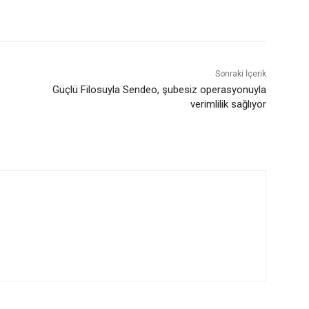
Sonraki İçerik
Güçlü Filosuyla Sendeo, şubesiz operasyonuyla
verimlilik sağlıyor