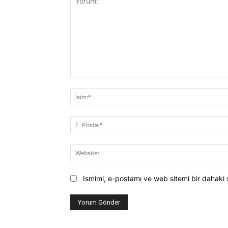
Yorum:
Ismimi, e-postamı ve web sitemi bir dahaki 