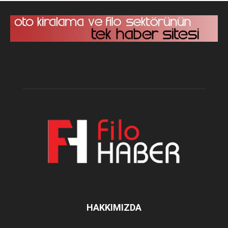
HAKKIMIZDA