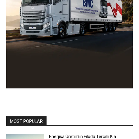
MOST POPULAR
Enerjisa Üretim’in Filoda Tercihi Kia