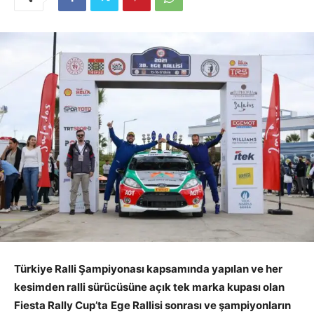
Türkiye Ralli Şampiyonası kapsamında yapılan ve her
kesimden ralli sürücüsüne açık tek marka kupası olan
Fiesta Rally Cup’ta
Ege Rallisi sonrası ve şampiyonların