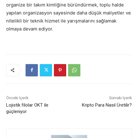
organize bir takım kimliğine büründürmek, toplu halde
yapılan organizasyon sayesinde daha düşük maliyetler ve
nitelikli bir teknik hizmet ile yarışmalarını sağlamak
olmaya devam ediyor.
Önceki İçerik
Sonraki İçerik
Lojistik filolar OKT ile
Kripto Para Nasıl Üretilir?
güçleniyor