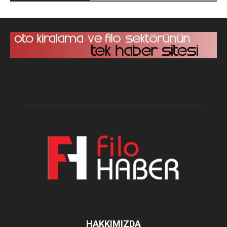
HAKKIMIZDA