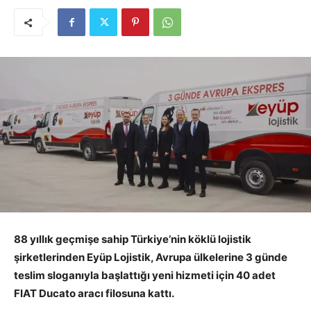
88 yıllık geçmişe sahip Türkiye’nin köklü lojistik
şirketlerinden Eyüp Lojistik, Avrupa ülkelerine 3 günde
teslim sloganıyla başlattığı yeni hizmeti için 40 adet
FIAT Ducato aracı filosuna kattı.