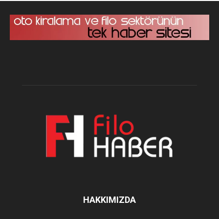
HAKKIMIZDA