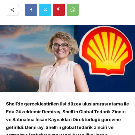
Shell’de gerçekleştirilen üst düzey uluslararası atama ile
Eda Güzeldemir Demiray, Shell’in Global Tedarik Zinciri
ve Satınalma İnsan Kaynakları Direktörlüğü görevine
getirildi. Demiray, Shell’in global tedarik zinciri ve