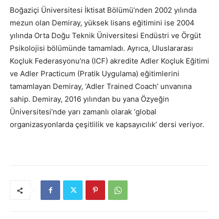
Boğaziçi Üniversitesi İktisat Bölümü’nden 2002 yılında
mezun olan Demiray, yüksek lisans eğitimini ise 2004
yılında Orta Doğu Teknik Üniversitesi Endüstri ve Örgüt
Psikolojisi bölümünde tamamladı. Ayrıca, Uluslararası
Koçluk Federasyonu’na (ICF) akredite Adler Koçluk Eğitimi
ve Adler Practicum (Pratik Uygulama) eğitimlerini
tamamlayan Demiray, ‘Adler Trained Coach’ unvanına
sahip. Demiray, 2016 yılından bu yana Özyeğin
Üniversitesi’nde yarı zamanlı olarak ‘global
organizasyonlarda çeşitlilik ve kapsayıcılık’ dersi veriyor.