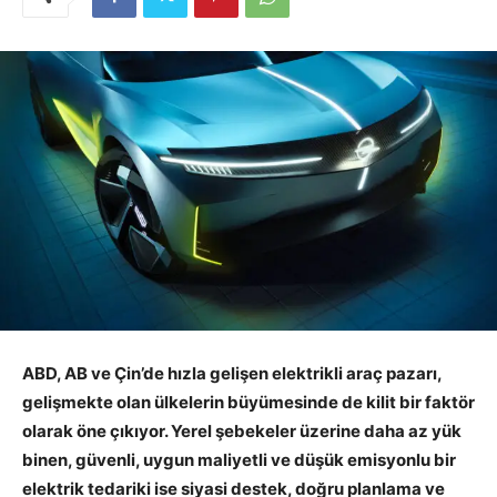
ABD, AB ve Çin’de hızla gelişen elektrikli araç pazarı,
gelişmekte olan ülkelerin büyümesinde de kilit bir faktör
olarak öne çıkıyor. Yerel şebekeler üzerine daha az yük
binen, güvenli, uygun maliyetli ve düşük emisyonlu bir
elektrik tedariki ise siyasi destek, doğru planlama ve