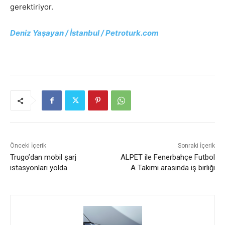
gerektiriyor.
Deniz Yaşayan / İstanbul /
Petroturk.com
Önceki İçerik
Sonraki İçerik
Trugo’dan mobil şarj
ALPET ile Fenerbahçe Futbol
istasyonları yolda
A Takımı arasında iş birliği