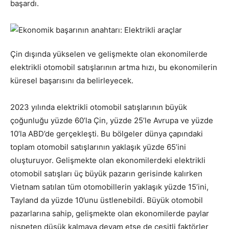
başardı.
Çin dışında yükselen ve gelişmekte olan ekonomilerde
elektrikli otomobil satışlarının artma hızı, bu ekonomilerin
küresel başarısını da belirleyecek.
2023 yılında elektrikli otomobil satışlarının büyük
çoğunluğu yüzde 60’la Çin, yüzde 25’le Avrupa ve yüzde
10’la ABD’de gerçekleşti. Bu bölgeler dünya çapındaki
toplam otomobil satışlarının yaklaşık yüzde 65’ini
oluşturuyor. Gelişmekte olan ekonomilerdeki elektrikli
otomobil satışları üç büyük pazarın gerisinde kalırken
Vietnam satılan tüm otomobillerin yaklaşık yüzde 15’ini,
Tayland da yüzde 10’unu üstlenebildi. Büyük otomobil
pazarlarına sahip, gelişmekte olan ekonomilerde paylar
nispeten düşük kalmaya devam etse de çeşitli faktörler