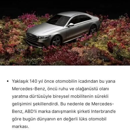
Yaklaşık 140 yıl önce otomobilin icadından bu yana
Mercedes-Benz, öncü ruhu ve olağanüstü olanı
yaratma dürtüsüyle bireysel mobilitenin sürekli
gelişimini şekillendirdi. Bu nedenle de Mercedes-
Benz, ABD’li marka danışmanlık şirketi Interbrand’e
göre bugün
dünyanın en değerli lüks otomobil
markası
.