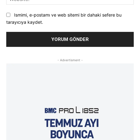
Ismimi, e-postamı ve web sitemi bir dahaki sefere bu
tarayıcıya kaydet.
- Advertisment -