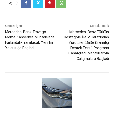
Önceki İçerik
Sonraki İçerik
Mercedes-Benz Travego
Mercedes-Benz Türk’ün
Meme Kanseriyle Mücadelede
Desteğiyle İKSV Tarafından
Farkındalık Yaratacak Yeni Bir
Yürütülen SaDe (Sanatçı
Yolculuğa Başladı!
Destek Fonu) Programı
Sanatçıları, Mentorlarıyla
Çalışmalara Başladı