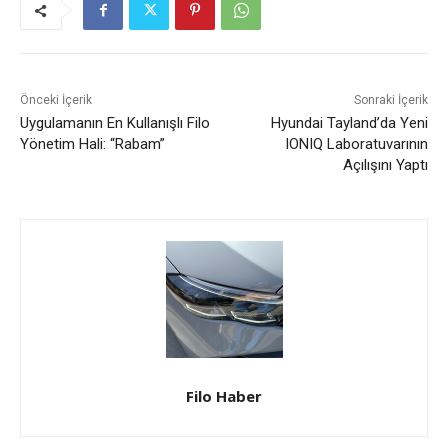
Önceki İçerik
Sonraki İçerik
Uygulamanın En Kullanışlı Filo
Hyundai Tayland’da Yeni
Yönetim Hali: “Rabam”
IONIQ Laboratuvarının
Açılışını Yaptı
Filo Haber