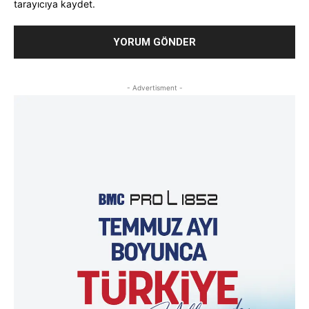
tarayıcıya kaydet.
- Advertisment -