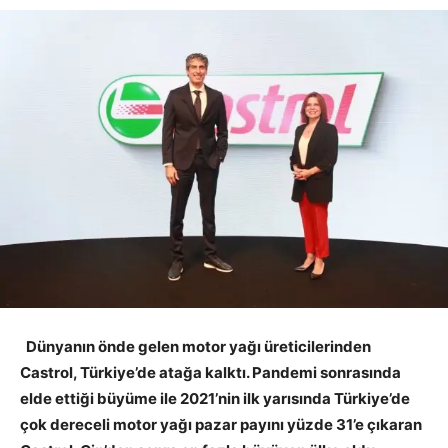
Dünyanın önde gelen motor yağı üreticilerinden
Castrol, Türkiye’de atağa kalktı. Pandemi sonrasında
elde ettiği büyüme ile 2021’nin ilk yarısında Türkiye’de
çok dereceli motor yağı pazar payını yüzde 31’e çıkaran