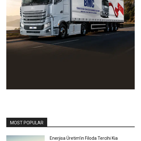
MOST POPULAR
Enerjisa Üretim’in Filoda Tercihi Kia