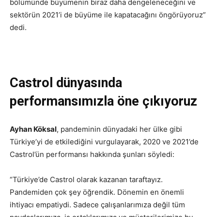
bölümünde büyümenin biraz daha dengeleneceğini ve
sektörün 2021’i de büyüme ile kapatacağını öngörüyoruz”
dedi.
Castrol dünyasında
performansımızla öne çıkıyoruz
Ayhan Köksal
, pandeminin dünyadaki her ülke gibi
Türkiye’yi de etkilediğini vurgulayarak, 2020 ve 2021’de
Castrol’ün performansı hakkında şunları söyledi:
“Türkiye’de Castrol olarak kazanan taraftayız.
Pandemiden çok şey öğrendik. Dönemin en önemli
ihtiyacı empatiydi. Sadece çalışanlarımıza değil tüm