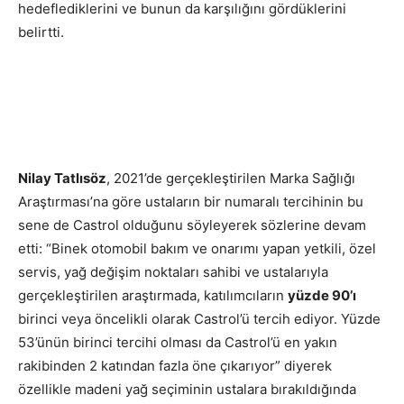
hedeflediklerini ve bunun da karşılığını gördüklerini
belirtti.
Nilay Tatlısöz
, 2021’de gerçekleştirilen Marka Sağlığı
Araştırması’na göre ustaların bir numaralı tercihinin bu
sene de Castrol olduğunu söyleyerek sözlerine devam
etti: “Binek otomobil bakım ve onarımı yapan yetkili, özel
servis, yağ değişim noktaları sahibi ve ustalarıyla
gerçekleştirilen araştırmada, katılımcıların
yüzde 90’ı
birinci veya öncelikli olarak Castrol’ü tercih ediyor. Yüzde
53’ünün birinci tercihi olması da Castrol’ü en yakın
rakibinden 2 katından fazla öne çıkarıyor” diyerek
özellikle madeni yağ seçiminin ustalara bırakıldığında