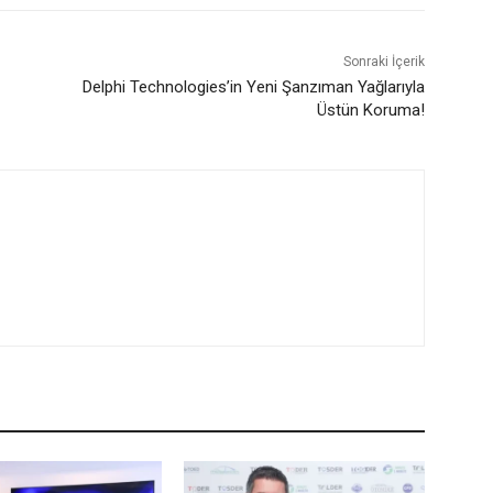
Sonraki İçerik
Delphi Technologies’in Yeni Şanzıman Yağlarıyla
Üstün Koruma!