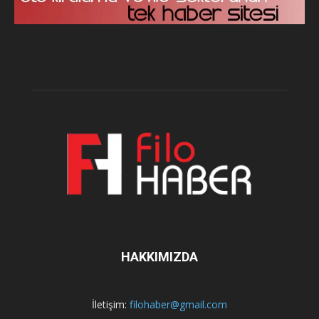
HAKKIMIZDA
İletişim:
filohaber@gmail.com