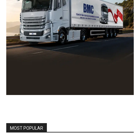
MOST POPULAR