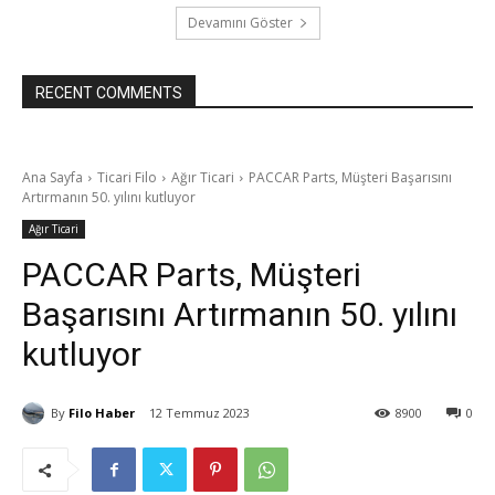
Devamını Göster
RECENT COMMENTS