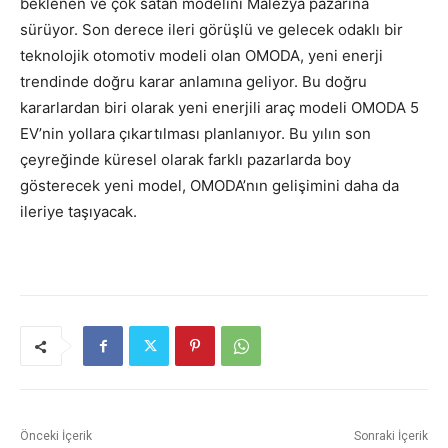
beklenen ve çok satan modelini Malezya pazarına
sürüyor. Son derece ileri görüşlü ve gelecek odaklı bir
teknolojik otomotiv modeli olan OMODA, yeni enerji
trendinde doğru karar anlamına geliyor. Bu doğru
kararlardan biri olarak yeni enerjili araç modeli OMODA 5
EV’nin yollara çıkartılması planlanıyor. Bu yılın son
çeyreğinde küresel olarak farklı pazarlarda boy
gösterecek yeni model, OMODA’nın gelişimini daha da
ileriye taşıyacak.
Önceki İçerik
Sonraki İçerik