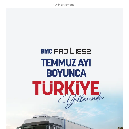
- Advertisment -