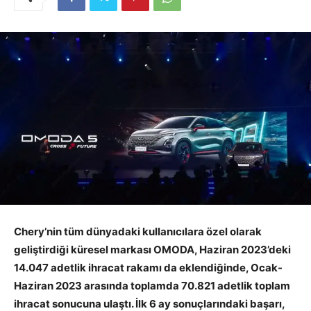
Chery’nin tüm dünyadaki kullanıcılara özel olarak
geliştirdiği küresel markası OMODA, Haziran 2023’deki
14.047 adetlik ihracat rakamı da eklendiğinde, Ocak-
Haziran 2023 arasında toplamda 70.821 adetlik toplam
ihracat sonucuna ulaştı. İlk 6 ay sonuçlarındaki başarı,