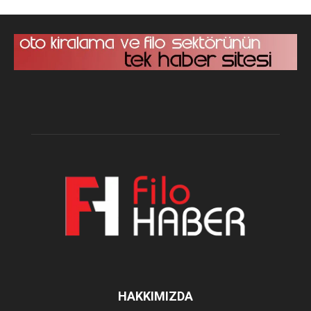
HAKKIMIZDA