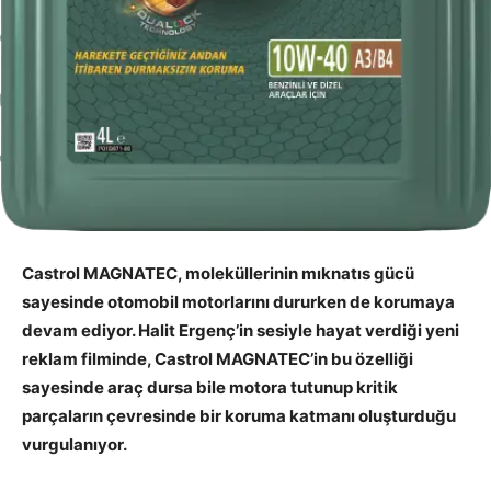
Castrol MAGNATEC, moleküllerinin mıknatıs gücü
sayesinde otomobil motorlarını dururken de korumaya
devam ediyor. Halit Ergenç’in sesiyle hayat verdiği yeni
reklam filminde, Castrol MAGNATEC’in bu özelliği
sayesinde araç dursa bile motora tutunup kritik
parçaların çevresinde bir koruma katmanı oluşturduğu
vurgulanıyor.