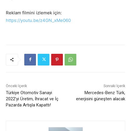
Reklam filmini izlemek için:
https://youtu.be/z4GN_xMe060
Önceki İçerik
Sonraki İçerik
Türkiye Otomotiv Sanayi
Mercedes-Benz Türk,
2022’yi Üretim, İhracat ve İç
enerjisini güneşten alacak
Pazarda Artışla Kapattı!