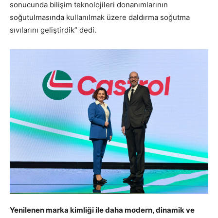
sonucunda bilişim teknolojileri donanımlarının
soğutulmasında kullanılmak üzere daldırma soğutma
sıvılarını geliştirdik” dedi.
Yenilenen marka kimliği ile daha modern, dinamik ve