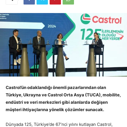
Castrol’ün odaklandığı önemli pazarlarından olan
Türkiye, Ukrayna ve Castrol Orta Asya (TUCA), mobilite,
endüstri ve veri merkezleri gibi alanlarda değişen
müşteri ihtiyaçlarına yönelik çözümler sunacak.
Dünyada 125, Türkiye’de 67’nci yılını kutlayan Castrol,