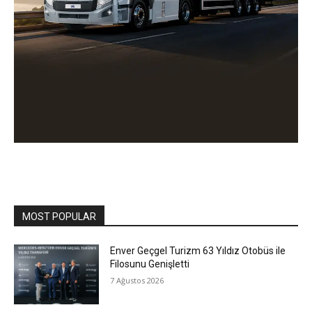
MOST POPULAR
Enver Geçgel Turizm 63 Yıldız Otobüs ile
Filosunu Genişletti
7 Ağustos 2026